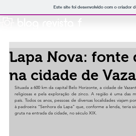
Este site foi desenvolvido com o criador d
Lapa Nova: fonte 
na cidade de Vaz
Situada a 600 km da capital Belo Horizonte, a cidade de Vazante
religiosas e pela exploração de zinco. A região é uma das m
país. Todos os anos, pessoas de diversas localidades viajam po
à padroeira “Senhora da Lapa” que, conforme a lenda, teria si
gruta na entrada da cidade, no século XIX.