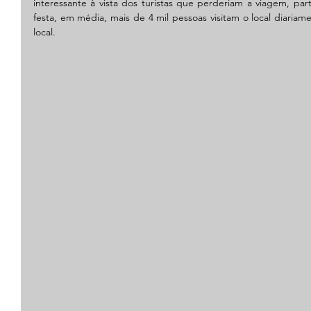
interessante à vista dos turistas que perderiam a viagem, part
festa, em média, mais de 4 mil pessoas visitam o local diaria
local.